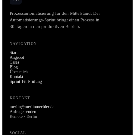
Prozessautomatisierung für den Mittelstand. Der
Automatisierungs-Sprint bringt einen Prozess in
30 Tagen in den produktiven Betrieb.
NAVIGATION
Start
Angebot
Cases
Blog
Über mich
Kontakt
Sprint-Fit-Prüfung
KONTAKT
merlin@merlinmechler.de
Anfrage senden
Remote · Berlin
SOCIAL