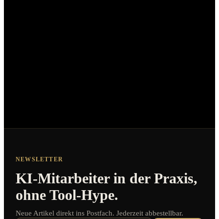
Für ein Erstgespräch bewerben
NEWSLETTER
KI-Mitarbeiter in der Praxis,
ohne Tool-Hype.
Neue Artikel direkt ins Postfach. Jederzeit abbestellbar.